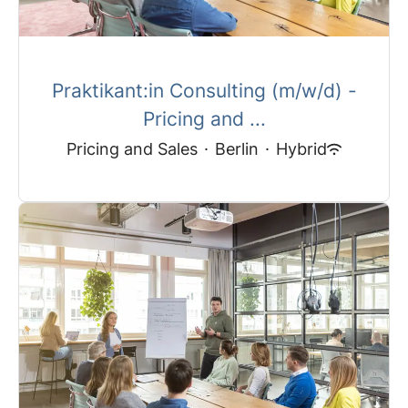
Praktikant:in Consulting (m/w/d) -
Pricing and ...
Pricing and Sales
·
Berlin
·
Hybrid