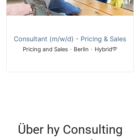
Consultant (m/w/d) - Pricing & Sales
Pricing and Sales
·
Berlin
·
Hybrid
Über hy Consulting