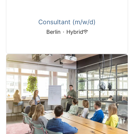
Consultant (m/w/d)
Berlin
·
Hybrid