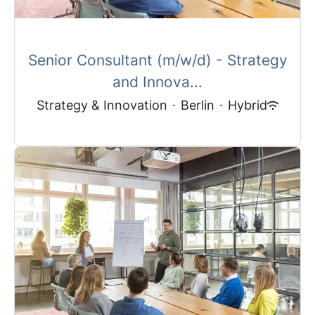
Senior Consultant (m/w/d) - Strategy
and Innova...
Strategy & Innovation
·
Berlin
·
Hybrid