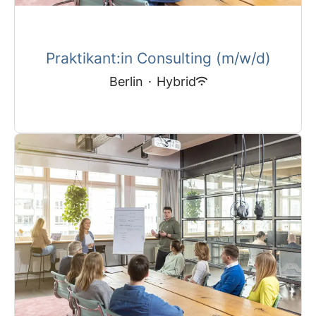
Praktikant:in Consulting (m/w/d)
Berlin
·
Hybrid