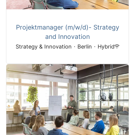
Projektmanager (m/w/d)- Strategy
and Innovation
Strategy & Innovation
·
Berlin
·
Hybrid