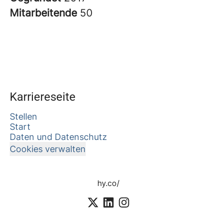
Mitarbeitende
50
Karriereseite
Stellen
Start
Daten und Datenschutz
Cookies verwalten
hy.co/