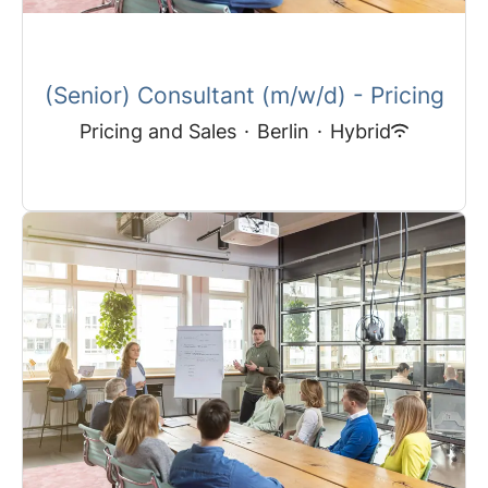
(Senior) Consultant (m/w/d) - Pricing
Pricing and Sales
·
Berlin
·
Hybrid