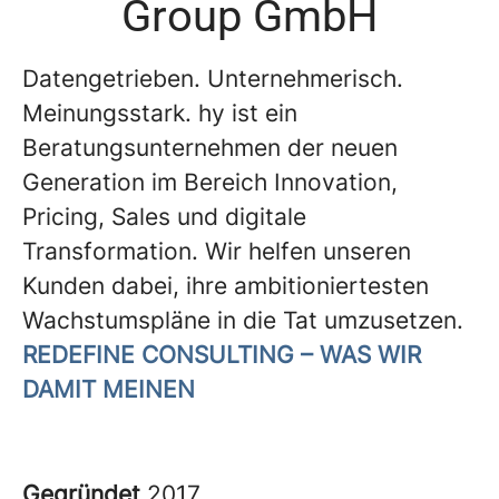
Group GmbH
Datengetrieben. Unternehmerisch.
Meinungsstark. hy ist ein
Beratungsunternehmen der neuen
Generation im Bereich Innovation,
Pricing, Sales und digitale
Transformation. Wir helfen unseren
Kunden dabei, ihre ambitioniertesten
Wachstumspläne in die Tat umzusetzen.
REDEFINE CONSULTING – WAS WIR
DAMIT MEINEN
Gegründet
2017