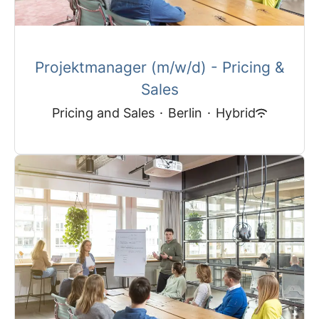
Projektmanager (m/w/d) - Pricing &
Sales
Pricing and Sales
·
Berlin
·
Hybrid