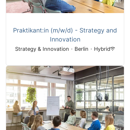
Praktikant:in (m/w/d) - Strategy and
Innovation
Strategy & Innovation
·
Berlin
·
Hybrid