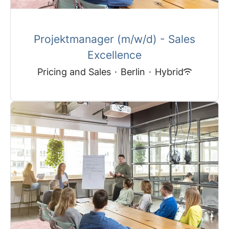
Projektmanager (m/w/d) - Sales
Excellence
Pricing and Sales
·
Berlin
·
Hybrid