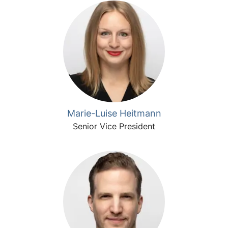
Marie-Luise Heitmann
Senior Vice President