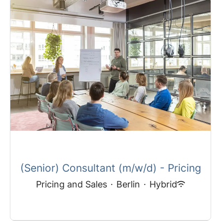
(Senior) Consultant (m/w/d) - Pricing
Pricing and Sales
·
Berlin
·
Hybrid