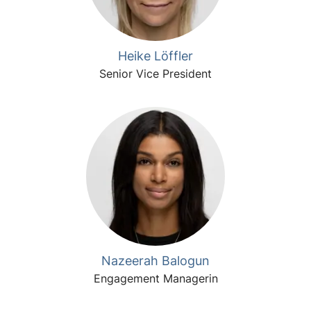
Heike Löffler
Senior Vice President
Nazeerah Balogun
Engagement Managerin