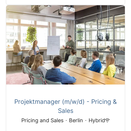
Projektmanager (m/w/d) - Pricing &
Sales
Pricing and Sales
·
Berlin
·
Hybrid