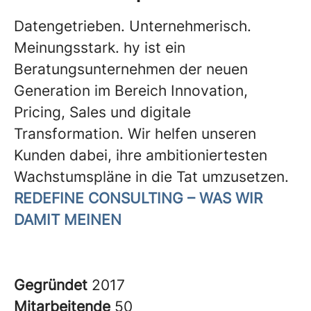
Datengetrieben. Unternehmerisch.
Meinungsstark. hy ist ein
Beratungsunternehmen der neuen
Generation im Bereich Innovation,
Pricing, Sales und digitale
Transformation. Wir helfen unseren
Kunden dabei, ihre ambitioniertesten
Wachstumspläne in die Tat umzusetzen.
REDEFINE CONSULTING – WAS WIR
DAMIT MEINEN
Gegründet
2017
Mitarbeitende
50