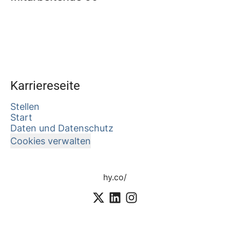
Karriereseite
Stellen
Start
Daten und Datenschutz
Cookies verwalten
hy.co/