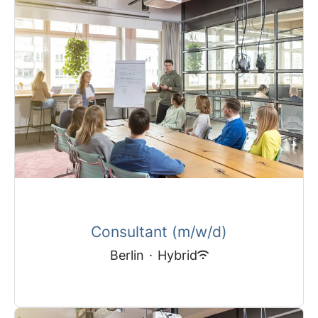
Consultant (m/w/d)
Berlin
·
Hybrid