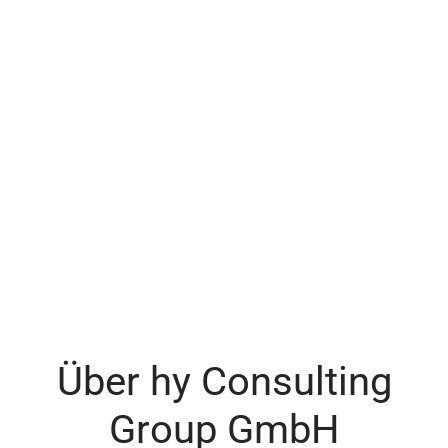
Über hy Consulting
Group GmbH