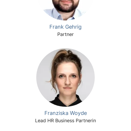
Frank Gehrig
Partner
Franziska Woyde
Lead HR Business Partnerin