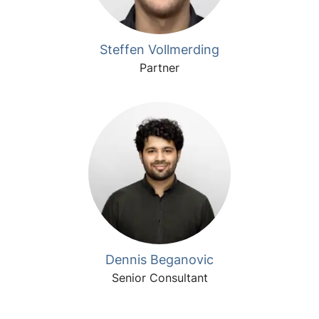
Steffen Vollmerding
Partner
Dennis Beganovic
Senior Consultant