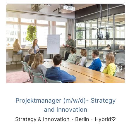
Projektmanager (m/w/d)- Strategy
and Innovation
Strategy & Innovation
·
Berlin
·
Hybrid