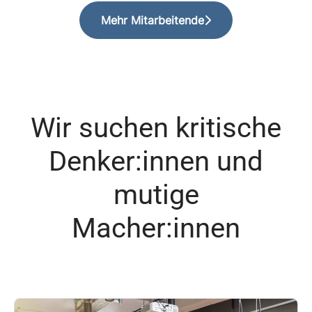
Mehr Mitarbeitende
Wir suchen kritische
Denker:innen und
mutige
Macher:innen