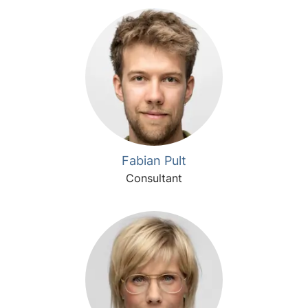
Fabian Pult
Consultant