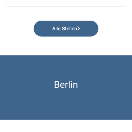
Alle Stellen
Berlin