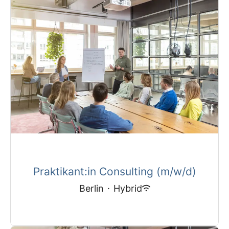
Praktikant:in Consulting (m/w/d)
Berlin
·
Hybrid