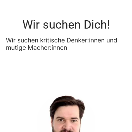
Wir suchen Dich!
Wir suchen kritische Denker:innen und
mutige Macher:innen