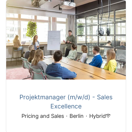
Projektmanager (m/w/d) - Sales
Excellence
Pricing and Sales
·
Berlin
·
Hybrid