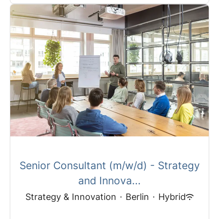
Senior Consultant (m/w/d) - Strategy
and Innova...
Strategy & Innovation
·
Berlin
·
Hybrid