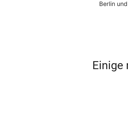
Berlin und
Einige