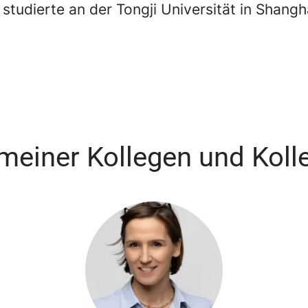
 studierte an der Tongji Universität in Shangh
 meiner Kollegen und Koll