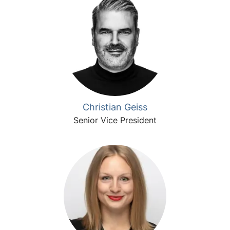
Christian Geiss
Senior Vice President