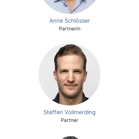
Anne Schlösser
Partnerin
Steffen Vollmerding
Partner