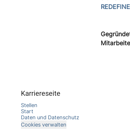
REDEFINE
Gegründe
Mitarbeit
Karriereseite
Stellen
Start
Daten und Datenschutz
Cookies verwalten