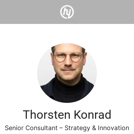
Thorsten Konrad
Senior Consultant – Strategy & Innovation