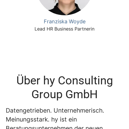
Franziska Woyde
Lead HR Business Partnerin
Über hy Consulting
Group GmbH
Datengetrieben. Unternehmerisch.
Meinungsstark. hy ist ein
Beratungsunternehmen der neuen