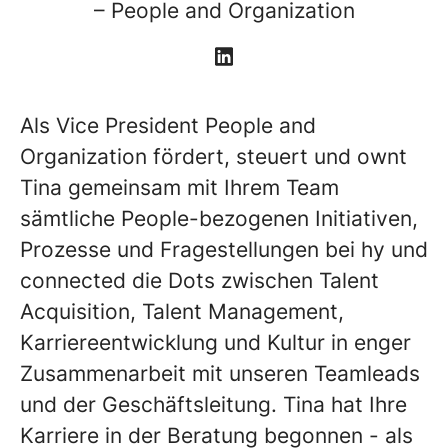
– People and Organization
Als Vice President People and
Organization fördert, steuert und ownt
Tina gemeinsam mit Ihrem Team
sämtliche People-bezogenen Initiativen,
Prozesse und Fragestellungen bei hy und
connected die Dots zwischen Talent
Acquisition, Talent Management,
Karriereentwicklung und Kultur in enger
Zusammenarbeit mit unseren Teamleads
und der Geschäftsleitung. Tina hat Ihre
Karriere in der Beratung begonnen - als