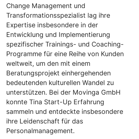
Change Management und
Transformationsspezialist lag ihre
Expertise insbesondere in der
Entwicklung und Implementierung
spezifischer Trainings- und Coaching-
Programme für eine Reihe von Kunden
weltweit, um den mit einem
Beratungsprojekt einhergehenden
bedeutenden kulturellen Wandel zu
unterstützen. Bei der Movinga GmbH
konnte Tina Start-Up Erfahrung
sammeln und entdeckte insbesondere
ihre Leidenschaft für das
Personalmanagement.