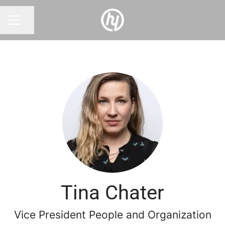
Seite teilen
KARRIEREMENÜ
Tina Chater
Vice President People and Organization