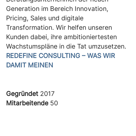
Generation im Bereich Innovation,
Pricing, Sales und digitale
Transformation. Wir helfen unseren
Kunden dabei, ihre ambitioniertesten
Wachstumspläne in die Tat umzusetzen.
REDEFINE CONSULTING – WAS WIR
DAMIT MEINEN
Gegründet
2017
Mitarbeitende
50