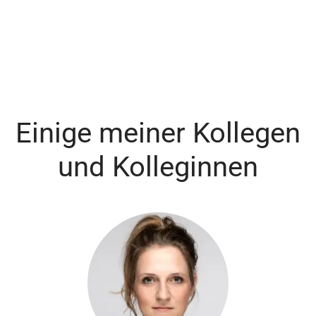
Einige meiner Kollegen
und Kolleginnen