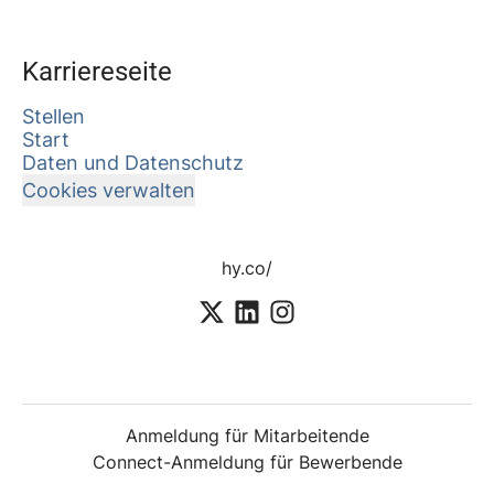
Karriereseite
Stellen
Start
Daten und Datenschutz
Cookies verwalten
hy.co/
Anmeldung für Mitarbeitende
Connect-Anmeldung für Bewerbende